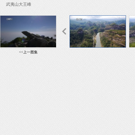
武夷山大王峰
<<上一图集