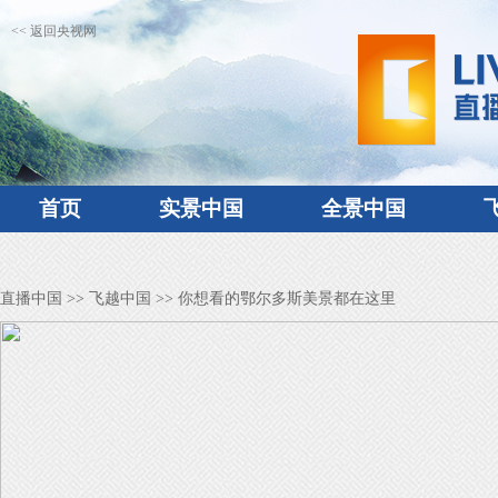
<< 返回央视网
首页
实景中国
全景中国
直播中国
>>
飞越中国
>> 你想看的鄂尔多斯美景都在这里