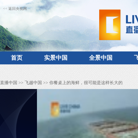
<< 返回央视网
首页
实景中国
全景中国
直播中国
>>
飞越中国
>> 你餐桌上的海鲜，很可能是这样长大的