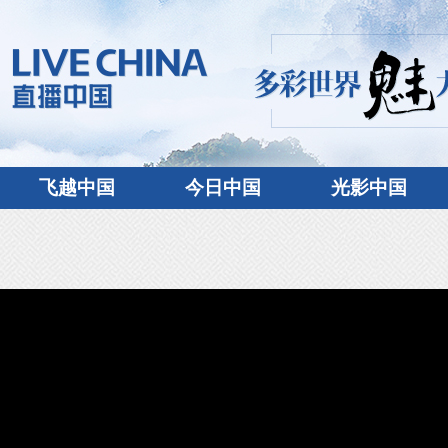
飞越中国
今日中国
光影中国